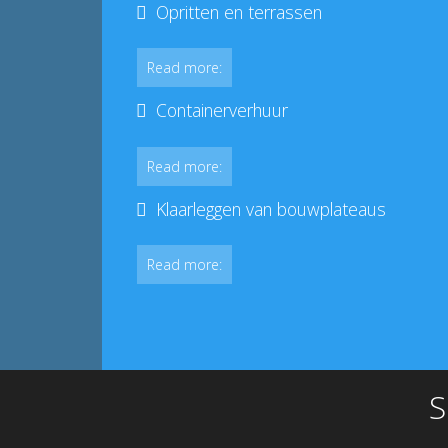
Opritten en terrassen
Read more:
Containerverhuur
Read more:
Klaarleggen van bouwplateaus
Read more:
S