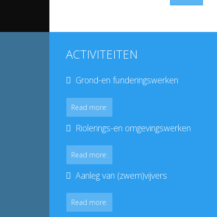
ACTIVITEITEN
Grond-en funderingswerken
Read more:
Riolerings-en omgevingswerken
Read more:
Aanleg van (zwem)vijvers
Read more: